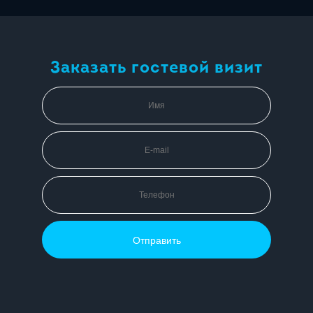
Заказать гостевой визит
Отправить