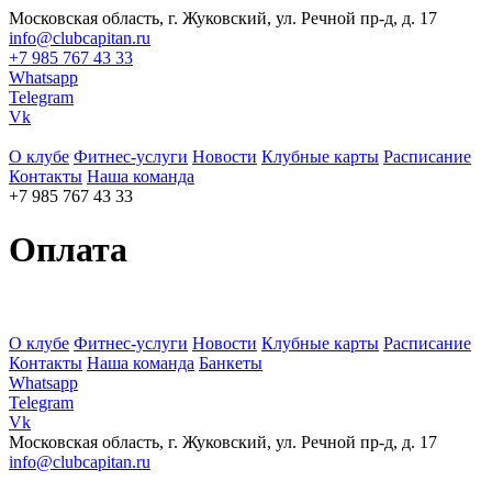
Московская область, г. Жуковский, ул. Речной пр-д, д. 17
info@clubcapitan.ru
+7 985 767 43 33
Whatsapp
Telegram
Vk
О клубе
Фитнес-услуги
Новости
Клубные карты
Расписание
Контакты
Наша команда
+7 985 767 43 33
Оплата
О клубе
Фитнес-услуги
Новости
Клубные карты
Расписание
Контакты
Наша команда
Банкеты
Whatsapp
Telegram
Vk
Московская область, г. Жуковский, ул. Речной пр-д, д. 17
info@clubcapitan.ru