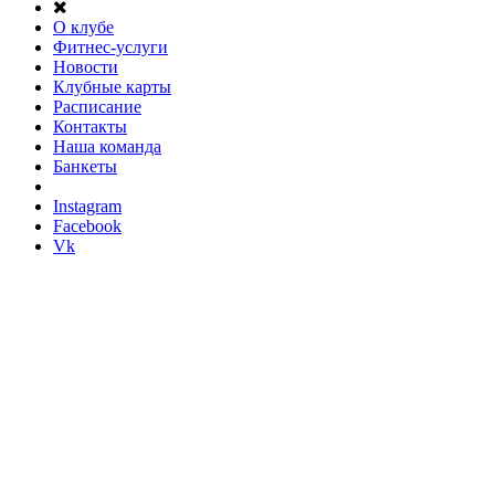
О клубе
Фитнес-услуги
Новости
Клубные карты
Расписание
Контакты
Наша команда
Банкеты
Instagram
Facebook
Vk