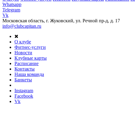
Whatsapp
Telegram
Vk
Московская область, г. Жуковский, ул. Речной пр-д, д. 17
info@clubcapitan.ru
О клубе
Фитнес-услуги
Новости
Клубные карты
Расписание
Контакты
Наша команда
Банкеты
Instagram
Facebook
Vk