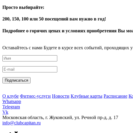
Просто выбирайте:
200, 150, 100 или 50 посещений вам нужно в год!
Подробнее о горячих ценах и условиях приобретения Вы може
Оставайтесь с нами
Будете в курсе всех событий, проходящих у
Подписаться
О клубе
Фитнес-услуги
Новости
Клубные карты
Расписание
К
Whatsapp
Telegram
Vk
Московская область, г. Жуковский, ул. Речной пр-д, д. 17
info@clubcapitan.ru