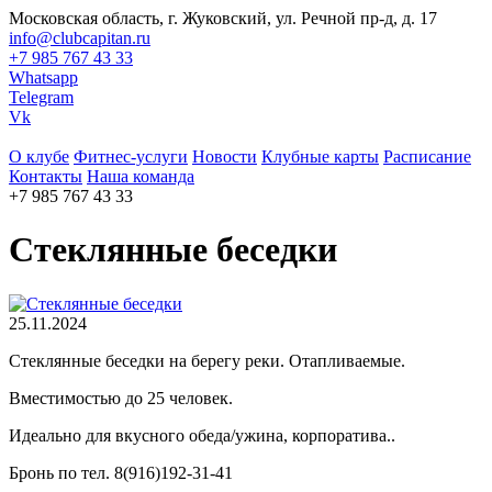
Московская область, г. Жуковский, ул. Речной пр-д, д. 17
info@clubcapitan.ru
+7 985 767 43 33
Whatsapp
Telegram
Vk
О клубе
Фитнес-услуги
Новости
Клубные карты
Расписание
Контакты
Наша команда
+7 985 767 43 33
Стеклянные беседки
25.11.2024
Стеклянные беседки на берегу реки. Отапливаемые.
Вместимостью до 25 человек.
Идеально для вкусного обеда/ужина, корпоратива..
Бронь по тел. 8(916)192-31-41