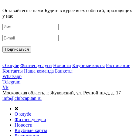
Оставайтесь с нами
Будете в курсе всех событий, проходящих
у нас
Подписаться
О клубе
Фитнес-услуги
Новости
Клубные карты
Расписание
Контакты
Наша команда
Банкеты
Whatsapp
Telegram
Vk
Московская область, г. Жуковский, ул. Речной пр-д, д. 17
info@clubcapitan.ru
О клубе
Фитнес-услуги
Новости
Клубные карты
Расписание