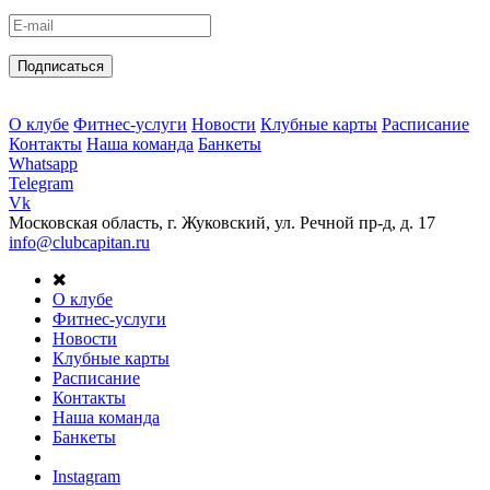
Подписаться
О клубе
Фитнес-услуги
Новости
Клубные карты
Расписание
Контакты
Наша команда
Банкеты
Whatsapp
Telegram
Vk
Московская область, г. Жуковский, ул. Речной пр-д, д. 17
info@clubcapitan.ru
О клубе
Фитнес-услуги
Новости
Клубные карты
Расписание
Контакты
Наша команда
Банкеты
Instagram